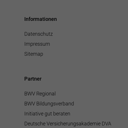
Informationen
Datenschutz
Impressum
Sitemap
Partner
BWV Regional
BWV Bildungsverband
Initiative gut beraten
Deutsche Versicherungsakademie DVA