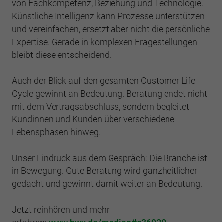
von Fachkompetenz, Beziehung und Technologie.
Künstliche Intelligenz kann Prozesse unterstützen
und vereinfachen, ersetzt aber nicht die persönliche
Expertise. Gerade in komplexen Fragestellungen
bleibt diese entscheidend.
Auch der Blick auf den gesamten Customer Life
Cycle gewinnt an Bedeutung. Beratung endet nicht
mit dem Vertragsabschluss, sondern begleitet
Kundinnen und Kunden über verschiedene
Lebensphasen hinweg.
Unser Eindruck aus dem Gespräch: Die Branche ist
in Bewegung. Gute Beratung wird ganzheitlicher
gedacht und gewinnt damit weiter an Bedeutung.
Jetzt reinhören und mehr