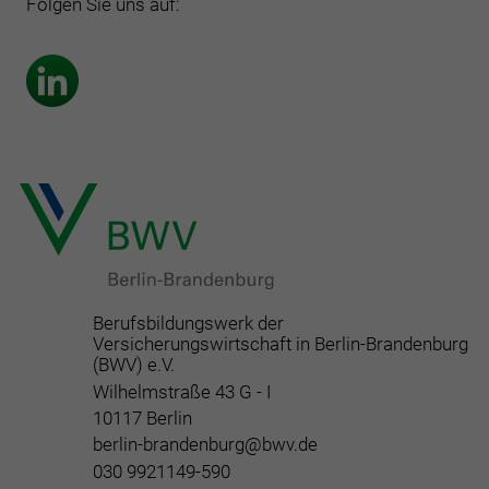
Folgen Sie uns auf:
Berufsbildungswerk der
Versicherungswirtschaft in Berlin-Brandenburg
(BWV) e.V.
Wilhelmstraße 43 G - I
10117 Berlin
berlin-brandenburg@bwv.de
030 9921149-590