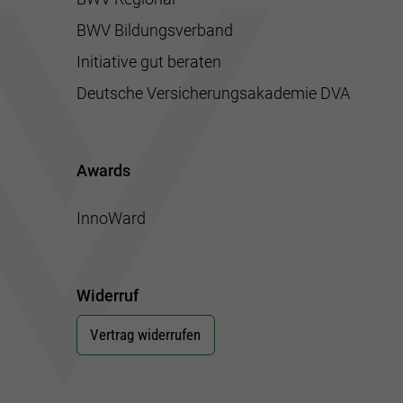
BWV Bildungsverband
Initiative gut beraten
Deutsche Versicherungsakademie DVA
Awards
InnoWard
Widerruf
Vertrag widerrufen