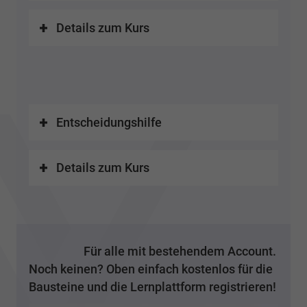
Details zum Kurs
Entscheidungshilfe
Details zum Kurs
Für alle mit bestehendem Account.
Noch keinen? Oben einfach kostenlos für die
Bausteine und die Lernplattform registrieren!