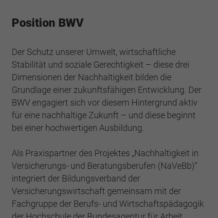
Position BWV
Der Schutz unserer Umwelt, wirtschaftliche
Stabilität und soziale Gerechtigkeit – diese drei
Dimensionen der Nachhaltigkeit bilden die
Grundlage einer zukunftsfähigen Entwicklung. Der
BWV engagiert sich vor diesem Hintergrund aktiv
für eine nachhaltige Zukunft – und diese beginnt
bei einer hochwertigen Ausbildung.
Als Praxispartner des Projektes „Nachhaltigkeit in
Versicherungs- und Beratungsberufen (NaVeBb)“
integriert der Bildungsverband der
Versicherungswirtschaft gemeinsam mit der
Fachgruppe der Berufs- und Wirtschaftspädagogik
der Hochschule der Bundesagentur für Arbeit