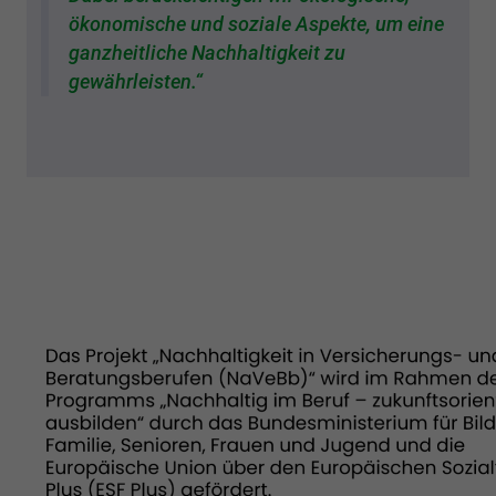
ökonomische und soziale Aspekte, um eine
ganzheitliche Nachhaltigkeit zu
gewährleisten.“