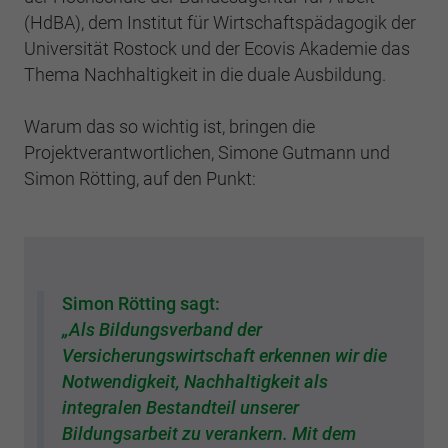
(HdBA), dem Institut für Wirtschaftspädagogik der
Universität Rostock und der Ecovis Akademie das
Thema Nachhaltigkeit in die duale Ausbildung.
Warum das so wichtig ist, bringen die
Projektverantwortlichen, Simone Gutmann und
Simon Rötting, auf den Punkt:
Simon Rötting sagt:
„Als Bildungsverband der
Versicherungswirtschaft erkennen wir die
Notwendigkeit, Nachhaltigkeit als
integralen Bestandteil unserer
Bildungsarbeit zu verankern. Mit dem