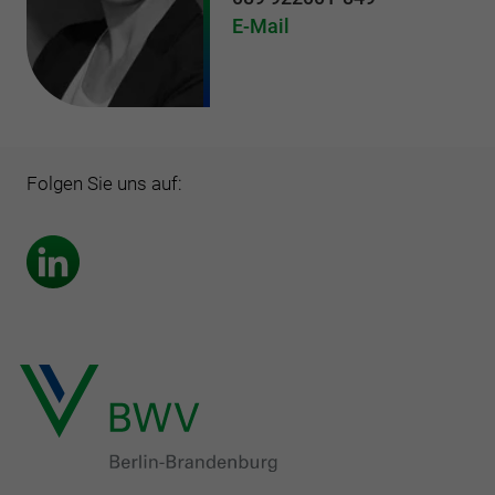
E-Mail
Folgen Sie uns auf: