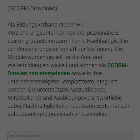
(SCORM-Download)
Als Bildungsverband stellen wir
Versicherungsunternehmen drei praxisnahe E-
Learning-Bausteine zum Thema Nachhaltigkeit in
der Versicherungswirtschaft zur Verfügung. Die
Module wurden gezielt für die Aus- und
Weiterbildung entwickelt und können als
SCORM-
Dateien heruntergeladen
sowie in Ihre
unternehmenseigene Lernplattform integriert
werden. Sie unterstützen Auszubildende,
Mitarbeitende und Ausbildungsverantwortliche
dabei, Nachhaltigkeitskompetenzen systematisch
aufzubauen und praxisnah anzuwenden.