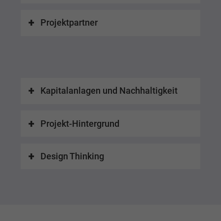
Projektpartner
Kapitalanlagen und Nachhaltigkeit
Projekt-Hintergrund
Design Thinking