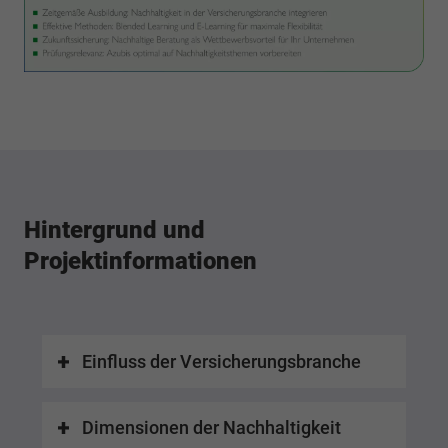
Hintergrund und
Projektinformationen
Einfluss der Versicherungsbranche
Dimensionen der Nachhaltigkeit