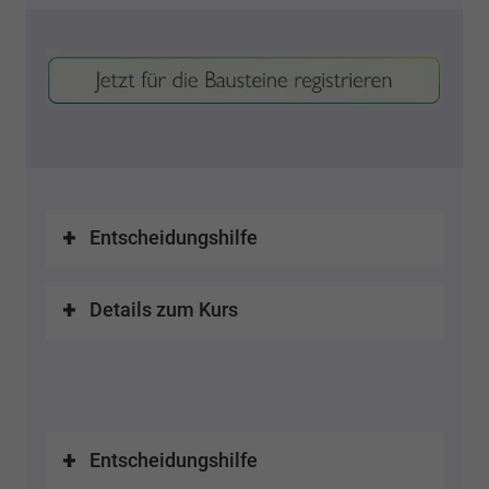
Entscheidungshilfe
Details zum Kurs
Entscheidungshilfe