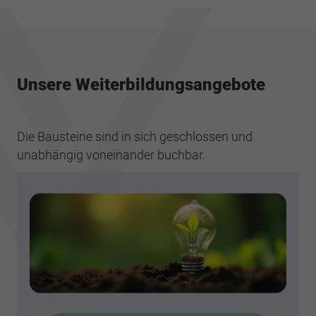
Unsere Weiterbildungsangebote
Die Bausteine sind in sich geschlossen und
unabhängig voneinander buchbar.