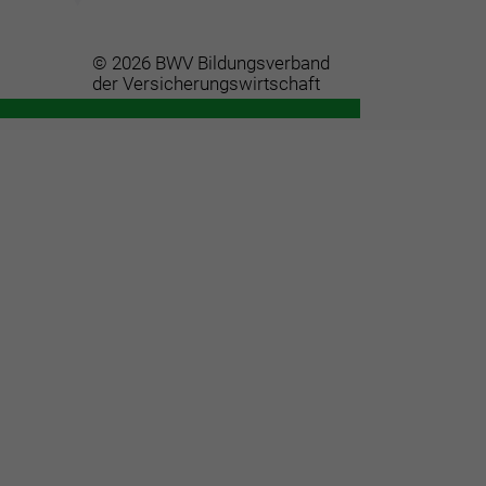
© 2026 BWV Bildungsverband
der Versicherungswirtschaft