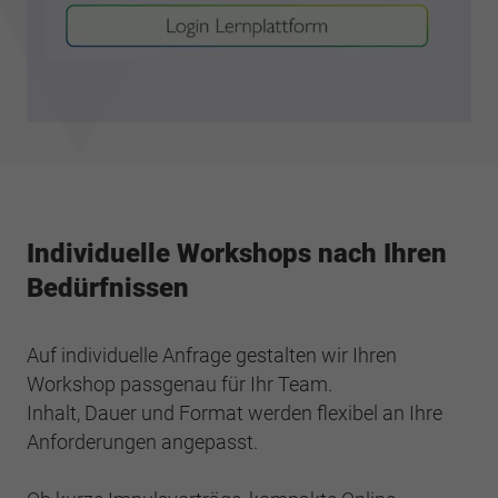
Individuelle Workshops nach Ihren
Bedürfnissen
Auf individuelle Anfrage gestalten wir Ihren
Workshop passgenau für Ihr Team.
Inhalt, Dauer und Format werden flexibel an Ihre
Anforderungen angepasst.​