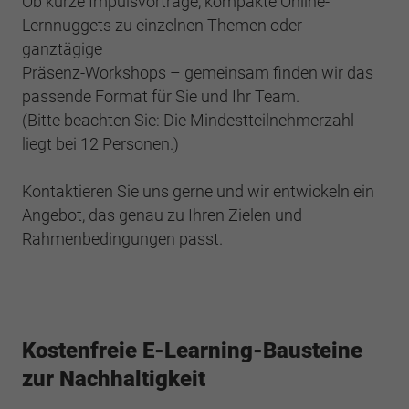
Ob kurze Impulsvorträge, kompakte Online-
Lernnuggets zu einzelnen Themen oder
ganztägige
Präsenz-Workshops – gemeinsam finden wir das
passende Format für Sie und Ihr Team.
(Bitte beachten Sie: Die Mindestteilnehmerzahl
liegt bei 12 Personen.)​
Kontaktieren Sie uns gerne und wir entwickeln ein
Angebot, das genau zu Ihren Zielen und
Rahmenbedingungen passt.
Kostenfreie E-Learning-Bausteine
zur Nachhaltigkeit