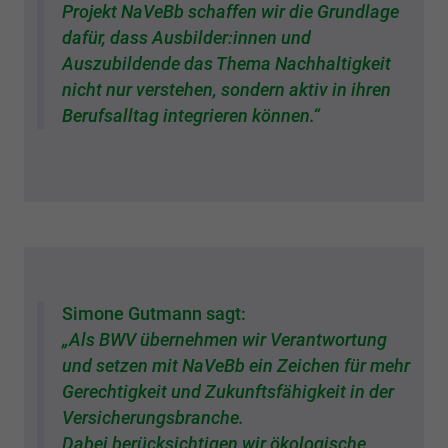
Projekt NaVeBb schaffen wir die Grundlage
dafür, dass Ausbilder:innen und
Auszubildende das Thema Nachhaltigkeit
nicht nur verstehen, sondern aktiv in ihren
Berufsalltag integrieren können.“
Simone Gutmann sagt:
„Als BWV übernehmen wir Verantwortung
und setzen mit NaVeBb ein Zeichen für mehr
Gerechtigkeit und Zukunftsfähigkeit in der
Versicherungsbranche.
Dabei berücksichtigen wir ökologische,