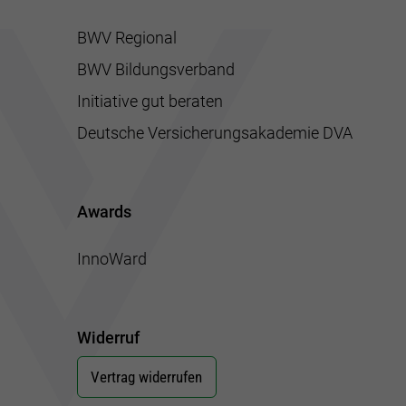
BWV Regional
BWV Bildungsverband
Initiative gut beraten
Deutsche Versicherungsakademie DVA
Awards
InnoWard
Widerruf
Vertrag widerrufen