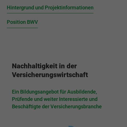
fu
Hintergrund und Projektinformationen
Position BWV
G
Nachhaltigkeit in der
Versicherungswirtschaft
Ein Bildungsangebot für Ausbildende,
Prüfende und weiter Interessierte und
Beschäftigte der Versicherungsbranche