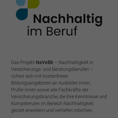
Das Projekt
NaVeBb
– Nachhaltigkeit in
Versicherungs- und Beratungsberufen –
richtet sich mit kostenfreien
Bildungsangeboten an Ausbilder:innen,
Prüfer:innen sowie alle Fachkräfte der
Versicherungsbranche, die ihre Kenntnisse und
Kompetenzen im Bereich Nachhaltigkeit
gezielt erweitern und vertiefen möchten.