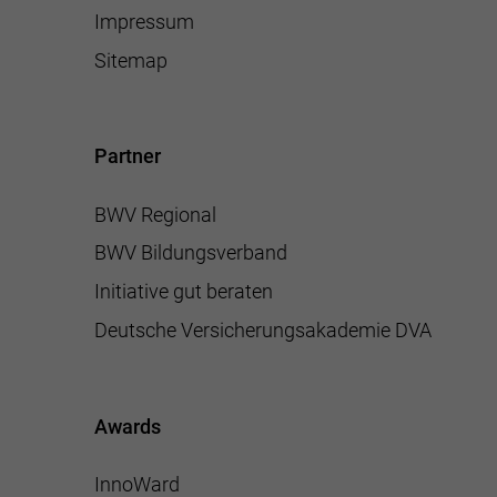
Impressum
Sitemap
Partner
BWV Regional
BWV Bildungsverband
Initiative gut beraten
Deutsche Versicherungsakademie DVA
Awards
InnoWard