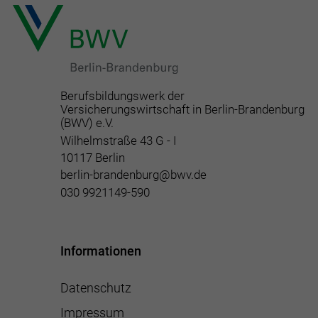
Berufsbildungswerk der
Versicherungswirtschaft in Berlin-Brandenburg
(BWV) e.V.
Wilhelmstraße 43 G - I
10117 Berlin
berlin-brandenburg@bwv.de
030 9921149-590
Informationen
Datenschutz
Impressum