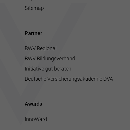
Sitemap
Partner
BWV Regional
BWV Bildungsverband
Initiative gut beraten
Deutsche Versicherungsakademie DVA
Awards
InnoWard