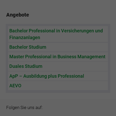
Angebote
Bachelor Professional in Versicherungen und
Finanzanlagen
Bachelor Studium
Master Professional in Business Management
Duales Studium
ApP – Ausbildung plus Professional
AEVO
Folgen Sie uns auf: