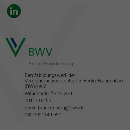
Berufsbildungswerk der
Versicherungswirtschaft in Berlin-Brandenburg
(BWV) e.V.
Wilhelmstraße 43 G - I
10117 Berlin
berlin-brandenburg@bwv.de
030 9921149-590