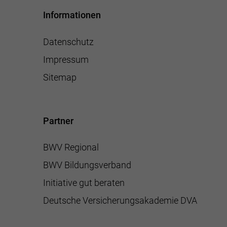
Informationen
Datenschutz
Impressum
Sitemap
Partner
BWV Regional
BWV Bildungsverband
Initiative gut beraten
Deutsche Versicherungsakademie DVA