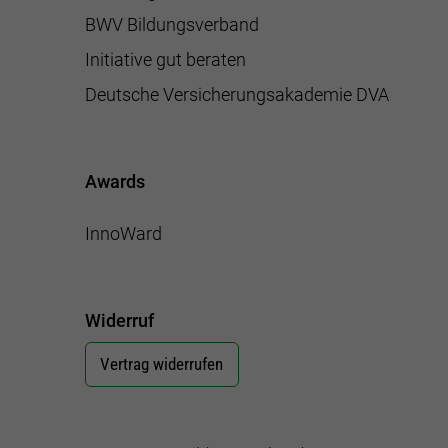
BWV Bildungsverband
Initiative gut beraten
Deutsche Versicherungsakademie DVA
Awards
InnoWard
Widerruf
Vertrag widerrufen