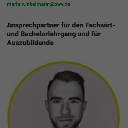
maria.winkelmann
bwv.de
Ansprechpartner für den Fachwirt-
und Bachelorlehrgang und für
Auszubildende