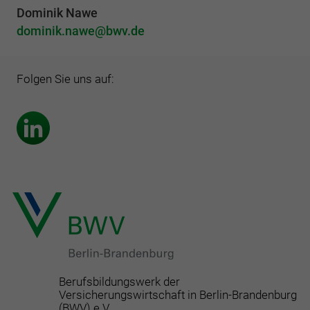
Dominik Nawe
dominik.nawe
bwv.de
Folgen Sie uns auf:
Berufsbildungswerk der
Versicherungswirtschaft in Berlin-Brandenburg
(BWV) e.V.