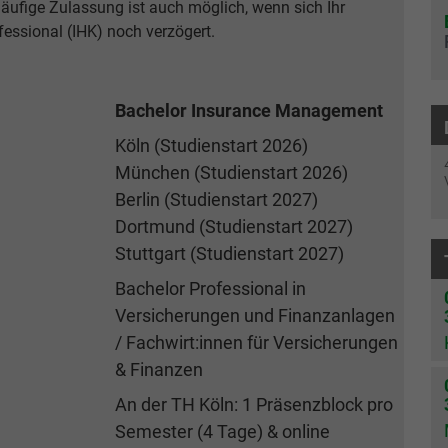
läufige Zulassung ist auch möglich, wenn sich Ihr
fessional (IHK) noch verzögert.
Bachelor Insurance Management
Köln (Studienstart 2026)
München (Studienstart 2026)
Berlin (Studienstart 2027)
Dortmund (Studienstart 2027)
Stuttgart (Studienstart 2027)
Bachelor Professional in
Versicherungen und Finanzanlagen
/ Fachwirt:innen für Versicherungen
& Finanzen
An der TH Köln: 1 Präsenzblock pro
Semester (4 Tage) & online