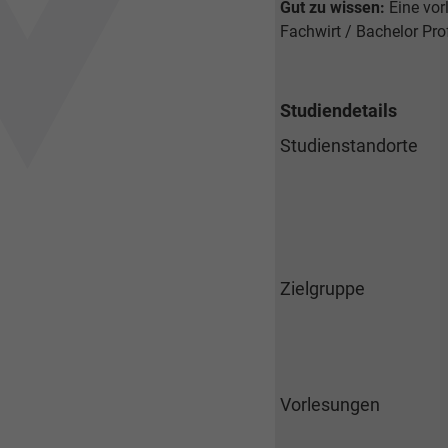
Gut zu wissen:
Eine vor
Fachwirt / Bachelor Pro
Studiendetails
Studienstandorte
Zielgruppe
Vorlesungen