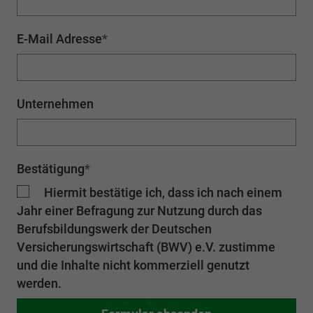
E-Mail Adresse
*
Unternehmen
Bestätigung
*
Hiermit bestätige ich, dass ich nach einem
Jahr einer Befragung zur Nutzung durch das
Berufsbildungswerk der Deutschen
Versicherungswirtschaft (BWV) e.V. zustimme
und die Inhalte nicht kommerziell genutzt
werden.