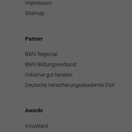
Impressum
Sitemap
Partner
BWV Regional
BWV Bildungsverband
Initiative gut beraten
Deutsche Versicherungsakademie DVA
Awards
InnoWard