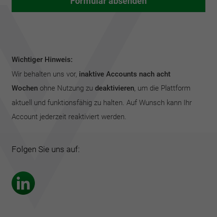
Wichtiger Hinweis:
Wir behalten uns vor,
inaktive Accounts nach acht
Wochen
ohne Nutzung zu
deaktivieren
, um die Plattform
aktuell und funktionsfähig zu halten. Auf Wunsch kann Ihr
Account jederzeit reaktiviert werden.
Folgen Sie uns auf: