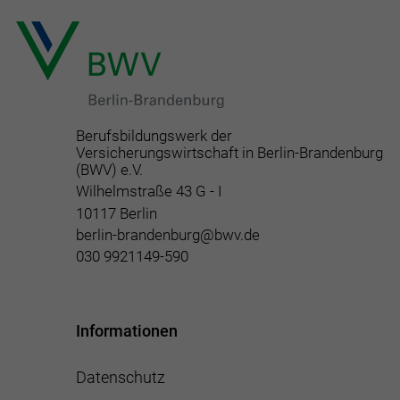
Berufsbildungswerk der
Versicherungswirtschaft in Berlin-Brandenburg
(BWV) e.V.
Wilhelmstraße 43 G - I
10117 Berlin
berlin-brandenburg@bwv.de
030 9921149-590
Informationen
Datenschutz