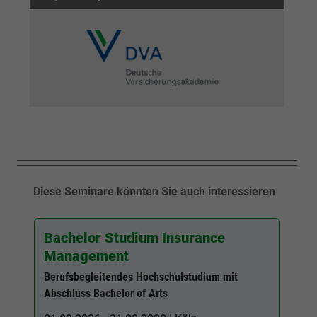
Diese Seminare könnten Sie auch interessieren
Bachelor Studium Insurance
Management
Berufsbegleitendes Hochschulstudium mit
Abschluss Bachelor of Arts