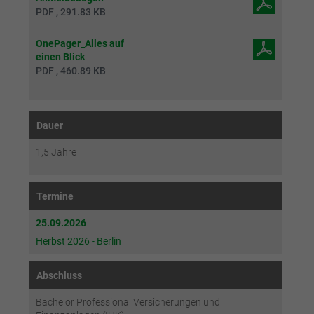
PDF , 291.83 KB
OnePager_Alles auf
einen Blick
PDF , 460.89 KB
Dauer
1,5 Jahre
Termine
25.09.2026
Herbst 2026 - Berlin
Abschluss
Bachelor Professional Versicherungen und