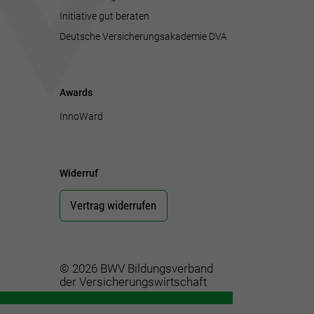
Initiative gut beraten
Deutsche Versicherungsakademie DVA
Awards
InnoWard
Widerruf
Vertrag widerrufen
© 2026 BWV Bildungsverband
der Versicherungswirtschaft