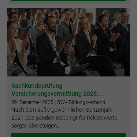
Sachkundeprüfung
Versicherungsvermittlung 2025:...
09.
Dezember
2025
| BWV Bildungsverband
Nach dem außergewöhnlichen Spitzenjahr
2021, das pandemiebedingt für Rekordwerte
sorgte, übersteigen…