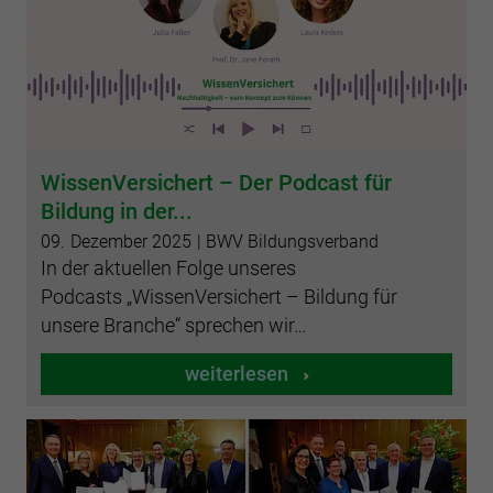
WissenVersichert – Der Podcast für
Bildung in der...
09.
Dezember
2025
| BWV Bildungsverband
In der aktuellen Folge unseres
Podcasts „WissenVersichert – Bildung für
unsere Branche“ sprechen wir…
weiterlesen