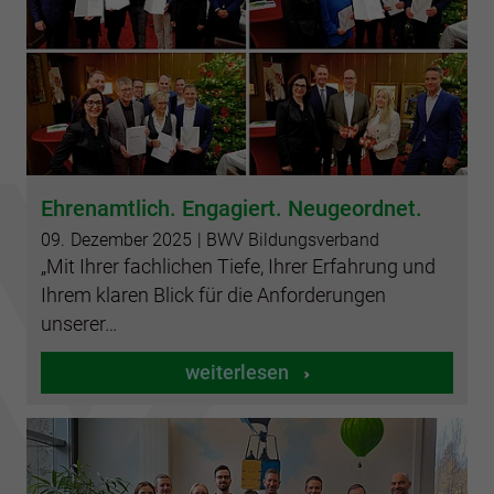
Ehrenamtlich. Engagiert. Neugeordnet.
09.
Dezember
2025
| BWV Bildungsverband
„Mit Ihrer fachlichen Tiefe, Ihrer Erfahrung und
Ihrem klaren Blick für die Anforderungen
unserer…
weiterlesen