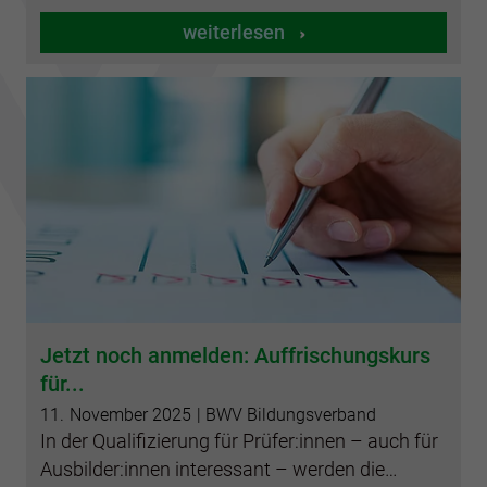
weiterlesen
Jetzt noch anmelden: Auffrischungskurs
für...
11.
November
2025
| BWV Bildungsverband
In der Qualifizierung für Prüfer:innen – auch für
Ausbilder:innen interessant – werden die…