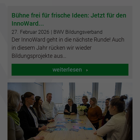
Bühne frei für frische Ideen: Jetzt für den
InnoWard...
27.
Februar
2026
| BWV Bildungsverband
Der InnoWard geht in die nächste Runde! Auch
in diesem Jahr rücken wir wieder
Bildungsprojekte aus…
weiterlesen