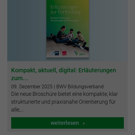
Kompakt, aktuell, digital: Erläuterungen
zum...
09.
Dezember
2025
| BWV Bildungsverband
Die neue Broschüre bietet eine kompakte, klar
strukturierte und praxisnahe Orientierung für
alle,…
weiterlesen