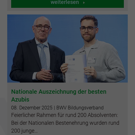
weiterlesen
Nationale Auszeichnung der besten
Azubis
08.
Dezember
2025
| BWV Bildungsverband
Feierlicher Rahmen für rund 200 Absolventen:
Bei der Nationalen Bestenehrung wurden rund
200 junge…