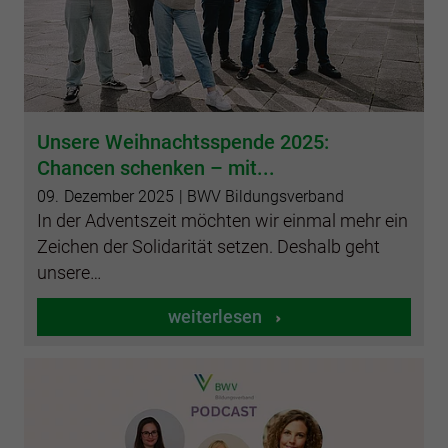
Unsere Weihnachtsspende 2025:
Chancen schenken – mit...
09.
Dezember
2025
| BWV Bildungsverband
In der Adventszeit möchten wir einmal mehr ein
Zeichen der Solidarität setzen. Deshalb geht
unsere…
weiterlesen