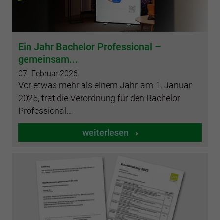
Ein Jahr Bachelor Professional –
gemeinsam...
07.
Februar
2026
Vor etwas mehr als einem Jahr, am 1. Januar
2025, trat die Verordnung für den Bachelor
Professional…
weiterlesen