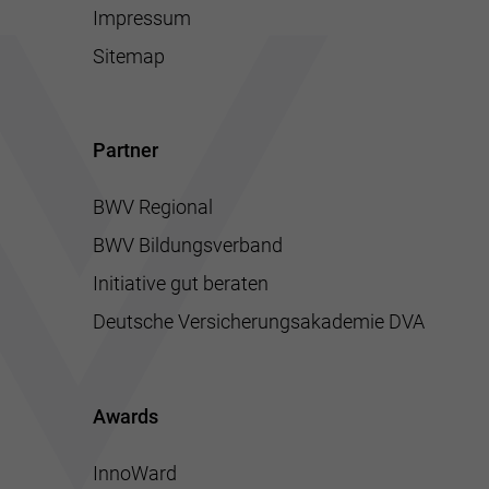
Impressum
Sitemap
Partner
BWV Regional
BWV Bildungsverband
Initiative gut beraten
Deutsche Versicherungsakademie DVA
Awards
InnoWard