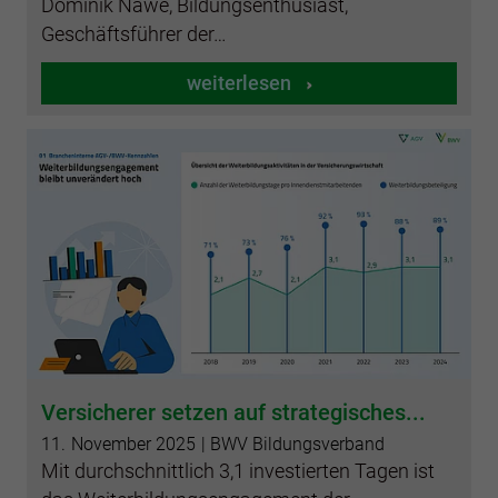
Dominik Nawe, Bildungsenthusiast,
Geschäftsführer der…
weiterlesen
Versicherer setzen auf strategisches...
11.
November
2025
| BWV Bildungsverband
Mit durchschnittlich 3,1 investierten Tagen ist