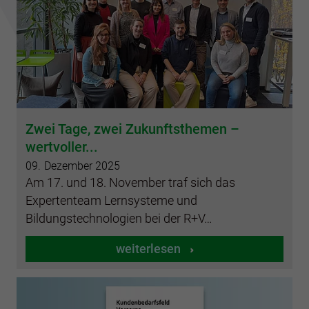
Zwei Tage, zwei Zukunftsthemen –
wertvoller...
09.
Dezember
2025
Am 17. und 18. November traf sich das
Expertenteam Lernsysteme und
Bildungstechnologien bei der R+V…
weiterlesen