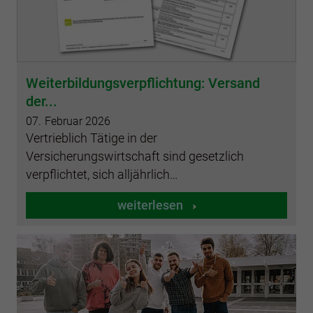
Weiterbildungsverpflichtung: Versand
der...
07.
Februar
2026
Vertrieblich Tätige in der
Versicherungswirtschaft sind gesetzlich
verpflichtet, sich alljährlich…
weiterlesen