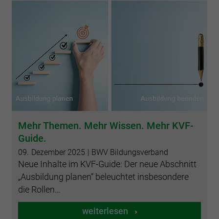
Mehr Themen. Mehr Wissen. Mehr KVF-
Guide.
09.
Dezember
2025
| BWV Bildungsverband
Neue Inhalte im KVF-Guide: Der neue Abschnitt
„Ausbildung planen“ beleuchtet insbesondere
die Rollen…
weiterlesen