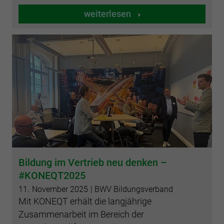
weiterlesen
Bildung im Vertrieb neu denken –
#KONEQT2025
11.
November
2025
| BWV Bildungsverband
Mit KONEQT erhält die langjährige
Zusammenarbeit im Bereich der