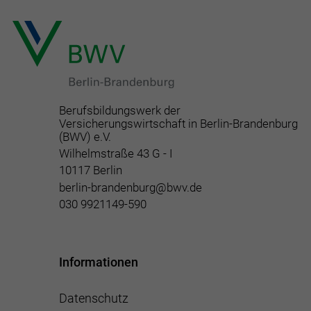
Berufsbildungswerk der
Versicherungswirtschaft in Berlin-Brandenburg
(BWV) e.V.
Wilhelmstraße 43 G - I
10117 Berlin
berlin-brandenburg@bwv.de
030 9921149-590
Informationen
Datenschutz