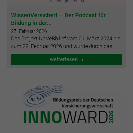
WissenVersichert – Der Podcast für
Bildung in der...
27.
Februar
2026
Das Projekt NaVeBb lief vom 01. März 2024 bis
zum 28. Februar 2026 und wurde durch das…
weiterlesen