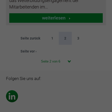
das Weiterbildungsengagement der
Mitarbeitenden im…
weiterlesen
Seite zurück
1
2
3
Seite vor ›
Folgen Sie uns auf: