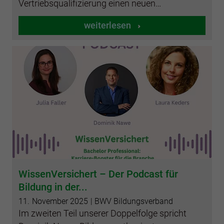
Vertriebsqualifizierung einen neuen…
weiterlesen
WissenVersichert – Der Podcast für
Bildung in der...
11.
November
2025
| BWV Bildungsverband
Im zweiten Teil unserer Doppelfolge spricht