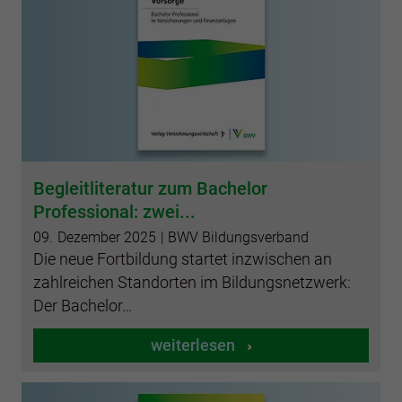
Begleitliteratur zum Bachelor
Professional: zwei...
09.
Dezember
2025
| BWV Bildungsverband
Die neue Fortbildung startet inzwischen an
zahlreichen Standorten im Bildungsnetzwerk:
Der Bachelor…
weiterlesen